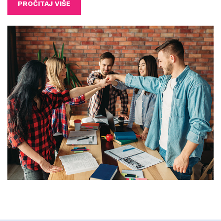
PROČITAJ VIŠE