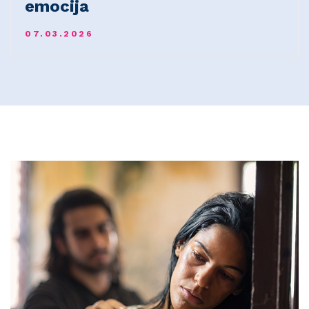
emocija
07.03.2026