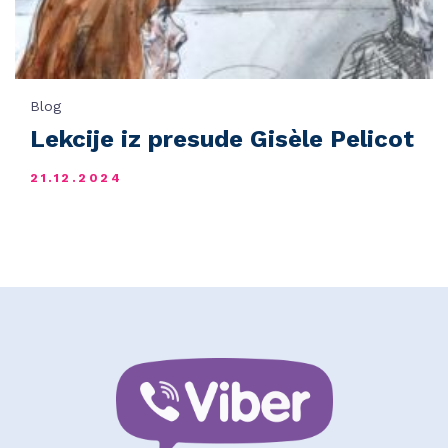
Blog
Lekcije iz presude Gisèle Pelicot
21.12.2024