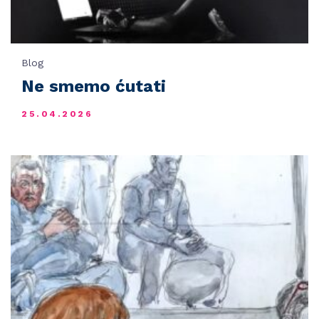
Blog
Ne smemo ćutati
25.04.2026