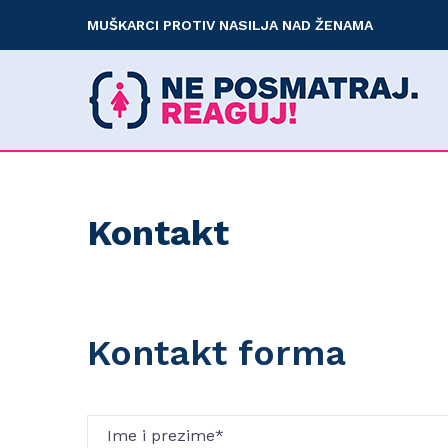
MUŠKARCI PROTIV NASILJA NAD ŽENAMA
Kontakt
Kontakt forma